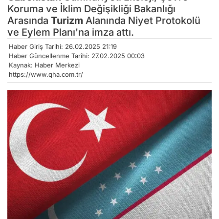
Koruma ve İklim Değişikliği Bakanlığı
Arasında
Turizm
Alanında Niyet Protokolü
ve Eylem Planı'na imza attı.
Haber Giriş Tarihi: 26.02.2025 21:19
Haber Güncellenme Tarihi: 27.02.2025 00:03
Kaynak: Haber Merkezi
https://www.qha.com.tr/