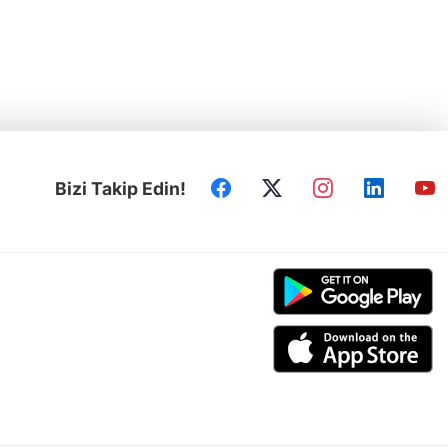
Bizi Takip Edin!