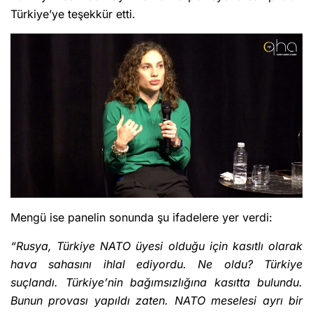
Türkiye’ye teşekkür etti.
Mengü ise panelin sonunda şu ifadelere yer verdi:
“Rusya, Türkiye NATO üyesi olduğu için kasıtlı olarak
hava sahasını ihlal ediyordu. Ne oldu? Türkiye
suçlandı. Türkiye’nin bağımsızlığına kasıtta bulundu.
Bunun provası yapıldı zaten. NATO meselesi ayrı bir