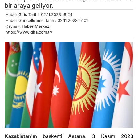
bir araya geliyor.
Haber Giriş Tarihi: 02.11.2023 18:24
Haber Güncellenme Tarihi: 02.11.2023 17:01
Kaynak: Haber Merkezi
https://www.qha.com.tr/
Kazakistan'ın
başkenti
Astana
, 3 Kasım 2023